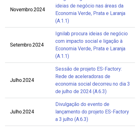
ideias de negócio nas áreas da
Novembro.2024
Economia Verde, Prata e Laranja
(A.1.1)
Ignilab procura ideias de negócio
com impacto social e ligação à
Setembro.2024
Economia Verde, Prata e Laranja
(A.1.1)
Sessão de projeto ES-Factory:
Rede de aceleradoras de
Julho.2024
economia social decorreu no dia 3
de julho de 2024 (A.6.3)
Divulgação do evento de
Julho.2024
lançamento do projeto ES-Factory
a 3 julho (A.6.3)