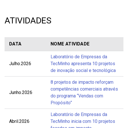
ATIVIDADES
DATA
NOME ATIVIDADE
Laboratório de Empresas da
Julho.2026
TecMinho apresenta 10 projetos
de inovação social e tecnológica
8 projetos de impacto reforçam
competências comerciais através
Junho.2026
do programa “Vendas com
Propósito”
Laboratório de Empresas da
Abril.2026
TecMinho inicia com 10 projetos