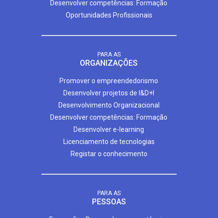
Desenvolver competências: Formação
Oportunidades Profissionais
PARA AS
ORGANIZAÇÕES
Promover o empreendedorismo
Desenvolver projetos de I&D+I
Desenvolvimento Organizacional
Desenvolver competências: Formação
Desenvolver e-learning
Licenciamento de tecnologias
Registar o conhecimento
PARA AS
PESSOAS