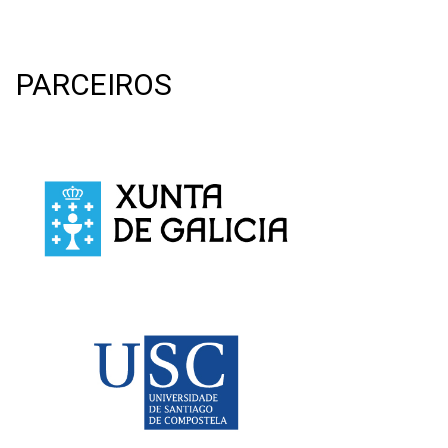
PARCEIROS