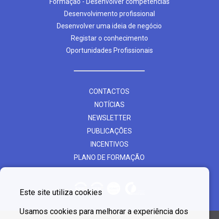
Formação - Desenvolver competências
Desenvolvimento profissional
Desenvolver uma ideia de negócio
Registar o conhecimento
Oportunidades Profissionais
CONTACTOS
NOTÍCIAS
NEWSLETTER
PUBLICAÇÕES
INCENTIVOS
PLANO DE FORMAÇÃO
Este site utiliza cookies
Usamos cookies para melhorar a experiência dos