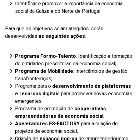
Identificar e promover a importância da economia
social da Galiza e do Norte de Portugal.
Para que os objetivos sejam atingidos, serão
desenvolvidas
as seguintes ações
:
Programa Formo-Talento
: Identificação e formação
de entidades prescritoras da economia social;
Programa de Mobilidade
: Intercâmbios de gestão
transfronteiriços;
Programa para o
desenvolvimento de plataformas
e recursos digitais
para promover novas economias
emergentes;
Programa de promoção de
cooperativas
empreendedoras de economia social
;
Aceleradores ES-FACTORY
para a criação de
projetos de economia social;
Criação de
espaços pop-up
de empreendedorismo