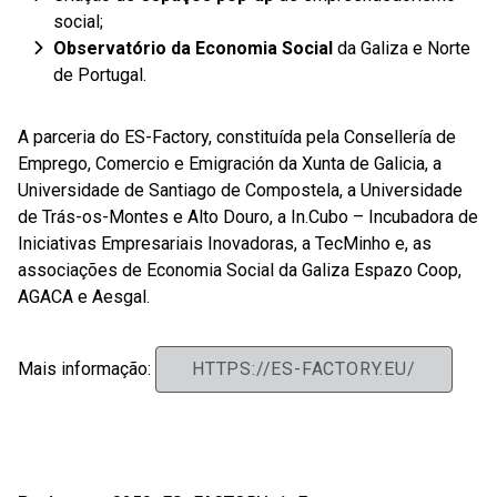
social;
Observatório da Economia Social
da Galiza e Norte
de Portugal.
A parceria do ES-Factory, constituída pela Consellería de
Emprego, Comercio e Emigración da Xunta de Galicia, a
Universidade de Santiago de Compostela, a Universidade
de Trás-os-Montes e Alto Douro, a In.Cubo – Incubadora de
Iniciativas Empresariais Inovadoras, a TecMinho e, as
associações de Economia Social da Galiza Espazo Coop,
AGACA e Aesgal.
Mais informação:
HTTPS://ES-FACTORY.EU/