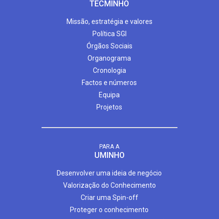
TECMINHO
Missão, estratégia e valores
Política SGI
Órgãos Sociais
Organograma
Cronologia
Factos e números
Equipa
Projetos
PARA A
UMINHO
Desenvolver uma ideia de negócio
Valorização do Conhecimento
Criar uma Spin-off
Proteger o conhecimento