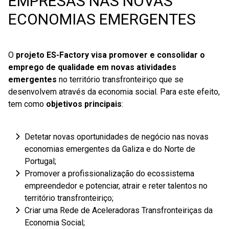
EMPRESAS NAS NOVAS
ECONOMIAS EMERGENTES
O
projeto
ES-Factory visa promover e consolidar o
emprego de qualidade em novas atividades
emergentes
no território transfronteiriço que se
desenvolvem através da economia social. Para este efeito,
tem como
objetivos principais
:
Detetar novas oportunidades de negócio nas novas
economias emergentes da Galiza e do Norte de
Portugal;
Promover a profissionalização do ecossistema
empreendedor e potenciar, atrair e reter talentos no
território transfronteiriço;
Criar uma Rede de Aceleradoras Transfronteiriças da
Economia Social;