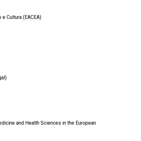
o e Cultura (EACEA)
al)
dicine and Health Sciences in the European