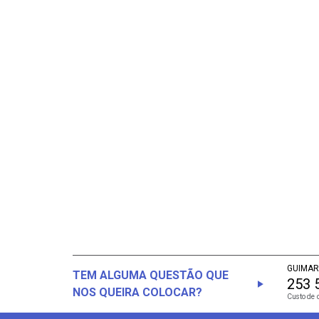
GUIMAR
TEM ALGUMA QUESTÃO QUE
253 
NOS QUEIRA COLOCAR?
Custo de 