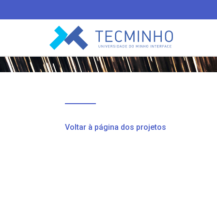
TECMINHO
Voltar à página dos projetos