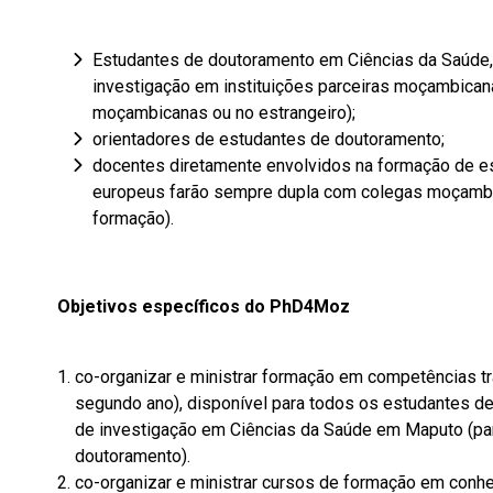
Estudantes de doutoramento em Ciências da Saúde,
investigação em instituições parceiras moçambican
moçambicanas ou no estrangeiro);
orientadores de estudantes de doutoramento;
docentes diretamente envolvidos na formação de e
europeus farão sempre dupla com colegas moçambi
formação).
Objetivos específicos do PhD4Moz
co-organizar e ministrar formação em competências tra
segundo ano), disponível para todos os estudantes de
de investigação em Ciências da Saúde em Maputo (pa
doutoramento).
co-organizar e ministrar cursos de formação em conh