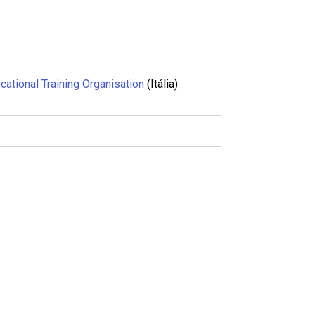
al Training Organisation
(Itália)