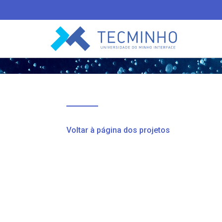
TECMINHO
Voltar à página dos projetos