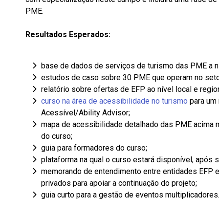
PME.
Resultados Esperados:
base de dados de serviços de turismo das PME a nív
estudos de caso sobre 30 PME que operam no setor d
relatório sobre ofertas de EFP ao nível local e reg
curso na área de acessibilidade no turismo
para um 
Acessível/Ability Advisor;
mapa de acessibilidade detalhado das PME acima 
do curso;
guia para formadores do curso;
plataforma na qual o curso estará disponível, após s
memorando de entendimento entre entidades EFP e
privados para apoiar a continuação do projeto;
guia curto para a gestão de eventos multiplicadores