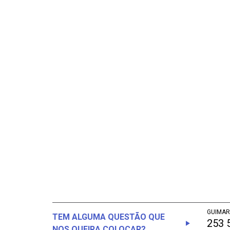
GUIMAR
TEM ALGUMA QUESTÃO QUE
253 
NOS QUEIRA COLOCAR?