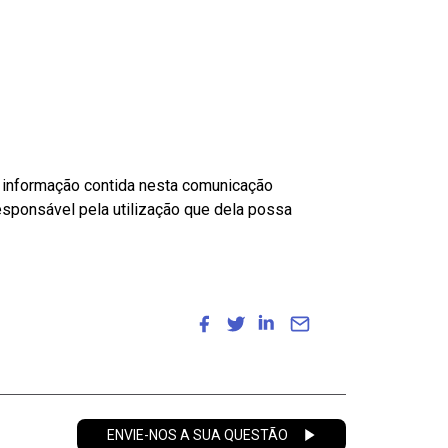
A informação contida nesta comunicação
esponsável pela utilização que dela possa
ENVIE-NOS A SUA QUESTÃO