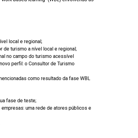
el local e regional;
e turismo a nível local e regional;
ional no campo do turismo acessível
novo perfil: o Consultor de Turismo
mencionadas como resultado da fase WBL
ua fase de teste;
 empresas: uma rede de atores públicos e
.