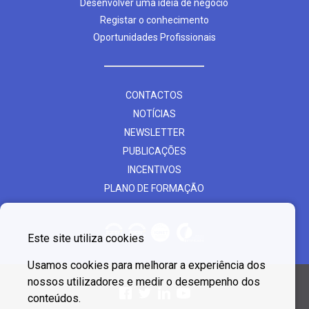
Desenvolver uma ideia de negócio
Registar o conhecimento
Oportunidades Profissionais
CONTACTOS
NOTÍCIAS
NEWSLETTER
PUBLICAÇÕES
INCENTIVOS
PLANO DE FORMAÇÃO
Este site utiliza cookies
Usamos cookies para melhorar a experiência dos
nossos utilizadores e medir o desempenho dos
conteúdos.