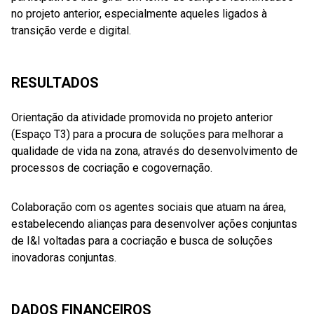
no projeto anterior, especialmente aqueles ligados à
transição verde e digital.
RESULTADOS
Orientação da atividade promovida no projeto anterior
(Espaço T3) para a procura de soluções para melhorar a
qualidade de vida na zona, através do desenvolvimento de
processos de cocriação e cogovernação.
Colaboração com os agentes sociais que atuam na área,
estabelecendo alianças para desenvolver ações conjuntas
de I&I voltadas para a cocriação e busca de soluções
inovadoras conjuntas.
DADOS FINANCEIROS