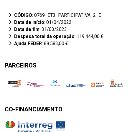
CÓDIGO
: 0769_ET3_PARTICIPATIVA_2_E
Data de início
: 01/04/2022
Data de fim
: 31/03/2023
Despesa total da operação
: 119.444,00 €
Ajuda FEDER
: 89.583,00 €
PARCEIROS
CO-FINANCIAMENTO