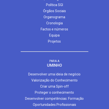
Política SGI
Órgãos Sociais
Organograma
Cronologia
Factos e números
Equipa
Projetos
PARA A
UMINHO
Desenvolver uma ideia de negócio
Valorização do Conhecimento
Criar uma Spin-off
Proteger o conhecimento
Desenvolver competências: Formação
Oportunidades Profissionais