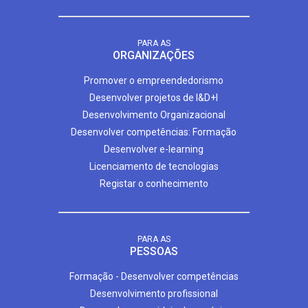
PARA AS
ORGANIZAÇÕES
Promover o empreendedorismo
Desenvolver projetos de I&D+I
Desenvolvimento Organizacional
Desenvolver competências: Formação
Desenvolver e-learning
Licenciamento de tecnologias
Registar o conhecimento
PARA AS
PESSOAS
Formação - Desenvolver competências
Desenvolvimento profissional