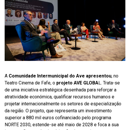
A
Comunidade Intermunicipal do Ave
apresentou
, no
Teatro Cinema de Fafe, o
projeto AVE GLOBA
L. Trata-se
de uma iniciativa estratégica desenhada para reforçar a
atratividade económica, qualificar recursos humanos e
projetar internacionalmente os setores de especialização
da região. O projeto, que representa um investimento
superior a 880 mil euros cofinanciado pelo programa
NORTE 2030, estende-se até maio de 2028 e foca a sua