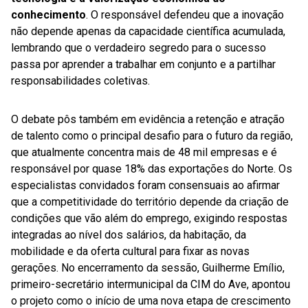
conhecimento
. O responsável defendeu que a inovação
não depende apenas da capacidade científica acumulada,
lembrando que o verdadeiro segredo para o sucesso
passa por aprender a trabalhar em conjunto e a partilhar
responsabilidades coletivas.
O debate pôs também em evidência a retenção e atração
de talento como o principal desafio para o futuro da região,
que atualmente concentra mais de 48 mil empresas e é
responsável por quase 18% das exportações do Norte. Os
especialistas convidados foram consensuais ao afirmar
que a competitividade do território depende da criação de
condições que vão além do emprego, exigindo respostas
integradas ao nível dos salários, da habitação, da
mobilidade e da oferta cultural para fixar as novas
gerações. No encerramento da sessão, Guilherme Emílio,
primeiro-secretário intermunicipal da CIM do Ave, apontou
o projeto como o início de uma nova etapa de crescimento