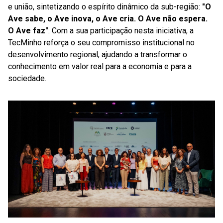
e união, sintetizando o espírito dinâmico da sub-região:
"O
Ave sabe, o Ave inova, o Ave cria. O Ave não espera.
O Ave faz"
. Com a sua participação nesta iniciativa, a
TecMinho reforça o seu compromisso institucional no
desenvolvimento regional, ajudando a transformar o
conhecimento em valor real para a economia e para a
sociedade.