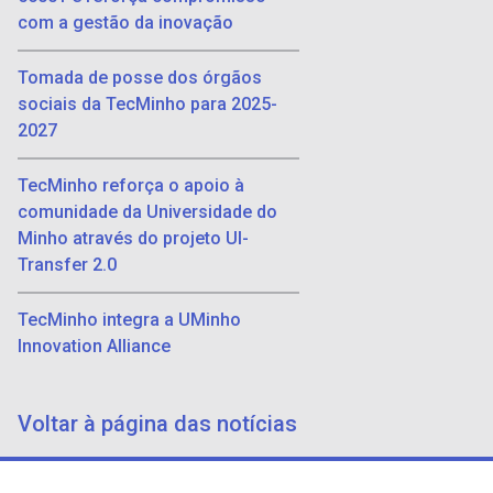
com a gestão da inovação
Tomada de posse dos órgãos
sociais da TecMinho para 2025-
2027
TecMinho reforça o apoio à
comunidade da Universidade do
Minho através do projeto UI-
Transfer 2.0
TecMinho integra a UMinho
Innovation Alliance
Voltar à página das notícias