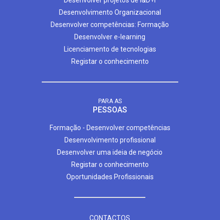
Desenvolvimento Organizacional
Desenvolver competências: Formação
Desenvolver e-learning
Licenciamento de tecnologias
Registar o conhecimento
PARA AS
PESSOAS
Formação - Desenvolver competências
Desenvolvimento profissional
Desenvolver uma ideia de negócio
Registar o conhecimento
Oportunidades Profissionais
CONTACTOS