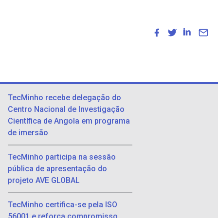
TecMinho recebe delegação do
Centro Nacional de Investigação
Científica de Angola em programa
de imersão
TecMinho participa na sessão
pública de apresentação do
projeto AVE GLOBAL
TecMinho certifica-se pela ISO
56001 e reforça compromisso