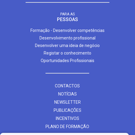
PARA AS
PESSOAS
Formação - Desenvolver competências
Desenvolvimento profissional
Desenvolver uma ideia de negócio
Registar o conhecimento
Oportunidades Profissionais
CONTACTOS
NOTÍCIAS
NEWSLETTER
PUBLICAÇÕES
INCENTIVOS
PLANO DE FORMAÇÃO