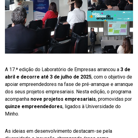
A 17.ª edição do Laboratório de Empresas arrancou a
3 de
abril e decorre até 3 de julho de 2025
, com o objetivo de
apoiar empreendedores na fase de pré-arranque e arranque
dos seus projetos empresariais. Nesta edição, o programa
acompanha
nove projetos empresariais
, promovidas por
quinze empreendedores
, ligados à Universidade do
Minho.
As ideias em desenvolvimento destacam-se pela