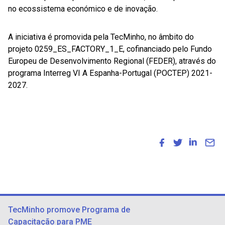
no ecossistema económico e de inovação.
A iniciativa é promovida pela TecMinho, no âmbito do
projeto 0259_ES_FACTORY_1_E, cofinanciado pelo Fundo
Europeu de Desenvolvimento Regional (FEDER), através do
programa Interreg VI A Espanha-Portugal (POCTEP) 2021-
2027.
TecMinho promove Programa de
Capacitação para PME