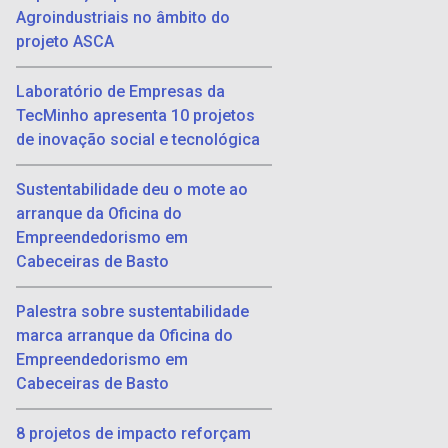
Agroindustriais no âmbito do
projeto ASCA
Laboratório de Empresas da
TecMinho apresenta 10 projetos
de inovação social e tecnológica
Sustentabilidade deu o mote ao
arranque da Oficina do
Empreendedorismo em
Cabeceiras de Basto
Palestra sobre sustentabilidade
marca arranque da Oficina do
Empreendedorismo em
Cabeceiras de Basto
8 projetos de impacto reforçam