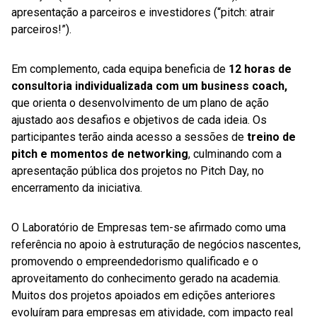
apresentação a parceiros e investidores (“pitch: atrair
parceiros!”).
Em complemento, cada equipa beneficia de
12 horas de
consultoria individualizada com um business coach,
que orienta o desenvolvimento de um plano de ação
ajustado aos desafios e objetivos de cada ideia. Os
participantes terão ainda acesso a sessões de
treino de
pitch e momentos de networking
, culminando com a
apresentação pública dos projetos no Pitch Day, no
encerramento da iniciativa.
O Laboratório de Empresas tem-se afirmado como uma
referência no apoio à estruturação de negócios nascentes,
promovendo o empreendedorismo qualificado e o
aproveitamento do conhecimento gerado na academia.
Muitos dos projetos apoiados em edições anteriores
evoluíram para empresas em atividade, com impacto real