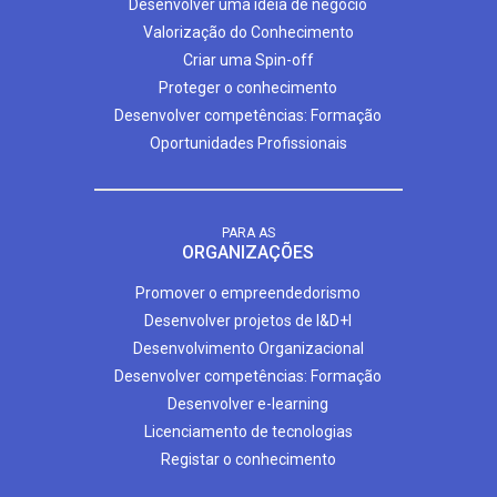
Desenvolver uma ideia de negócio
Valorização do Conhecimento
Criar uma Spin-off
Proteger o conhecimento
Desenvolver competências: Formação
Oportunidades Profissionais
PARA AS
ORGANIZAÇÕES
Promover o empreendedorismo
Desenvolver projetos de I&D+I
Desenvolvimento Organizacional
Desenvolver competências: Formação
Desenvolver e-learning
Licenciamento de tecnologias
Registar o conhecimento