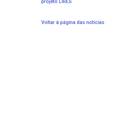
projeto LIRES
Voltar à página das notícias