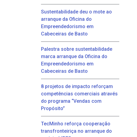
Sustentabilidade deu o mote ao
arranque da Oficina do
Empreendedorismo em
Cabeceiras de Basto
Palestra sobre sustentabilidade
marca arranque da Oficina do
Empreendedorismo em
Cabeceiras de Basto
8 projetos de impacto reforçam
competências comerciais através
do programa “Vendas com
Propósito”
TecMinho reforça cooperação
transfronteiriça no arranque do