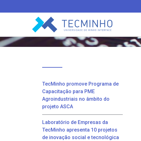
TECMINHO
TecMinho promove Programa de
Capacitação para PME
Agroindustriais no âmbito do
projeto ASCA
Laboratório de Empresas da
TecMinho apresenta 10 projetos
de inovação social e tecnológica