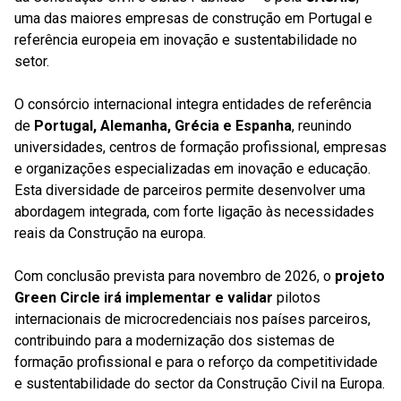
uma das maiores empresas de construção em Portugal e
referência europeia em inovação e sustentabilidade no
setor.
O consórcio internacional integra entidades de referência
de
Portugal, Alemanha, Grécia e Espanha
, reunindo
universidades, centros de formação profissional, empresas
e organizações especializadas em inovação e educação.
Esta diversidade de parceiros permite desenvolver uma
abordagem integrada, com forte ligação às necessidades
reais da Construção na europa.
Com conclusão prevista para novembro de 2026, o
projeto
Green Circle irá implementar e validar
pilotos
internacionais de microcredenciais nos países parceiros,
contribuindo para a modernização dos sistemas de
formação profissional e para o reforço da competitividade
e sustentabilidade do sector da Construção Civil na Europa.