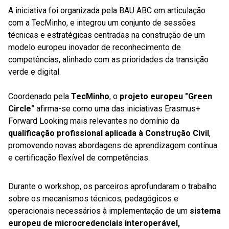
A iniciativa foi organizada pela BAU ABC em articulação
com a TecMinho, e integrou um conjunto de sessões
técnicas e estratégicas centradas na construção de um
modelo europeu inovador de reconhecimento de
competências, alinhado com as prioridades da transição
verde e digital.
Coordenado pela
TecMinho
, o
projeto europeu "Green
Circle"
afirma-se como uma das iniciativas Erasmus+
Forward Looking mais relevantes no domínio da
qualificação profissional aplicada à Construção Civil
,
promovendo novas abordagens de aprendizagem contínua
e certificação flexível de competências.
Durante o workshop, os parceiros aprofundaram o trabalho
sobre os mecanismos técnicos, pedagógicos e
operacionais necessários à implementação de um
sistema
europeu de microcredenciais interoperável,