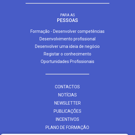
PARA AS
PESSOAS
Formação - Desenvolver competências
Desenvolvimento profissional
Desenvolver uma ideia de negócio
Registar o conhecimento
Oportunidades Profissionais
CONTACTOS
NOTÍCIAS
NEWSLETTER
PUBLICAÇÕES
INCENTIVOS
PLANO DE FORMAÇÃO