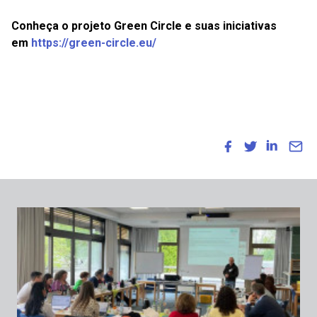
Conheça o projeto Green Circle e suas iniciativas
em
https://green-circle.eu/