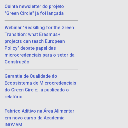
Quinta newsletter do projeto
"Green Circle" já foi lançada
Webinar "Reskilling for the Green
Transition: what Erasmus+
projects can teach European
Policy" debate papel das
microcredenciais para o setor da
Construção
Garantia de Qualidade do
Ecossistema de Microcredenciais
do Green Circle: já publicado o
relatório
Fabrico Aditivo na Área Alimentar
em novo curso da Academia
INOV.AM