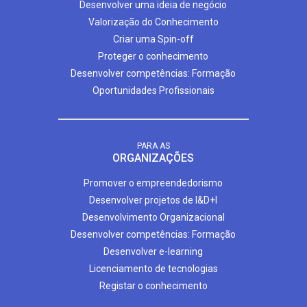
Desenvolver uma ideia de negócio
Valorização do Conhecimento
Criar uma Spin-off
Proteger o conhecimento
Desenvolver competências: Formação
Oportunidades Profissionais
PARA AS
ORGANIZAÇÕES
Promover o empreendedorismo
Desenvolver projetos de I&D+I
Desenvolvimento Organizacional
Desenvolver competências: Formação
Desenvolver e-learning
Licenciamento de tecnologias
Registar o conhecimento