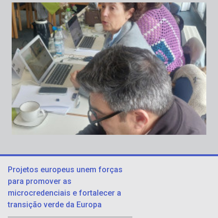
Projetos europeus unem forças
para promover as
microcredenciais e fortalecer a
transição verde da Europa