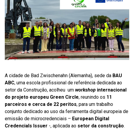
A cidade de Bad Zwischenahn (Alemanha), sede da
BAU
ABC
, uma escola profissional de referência dedicada ao
setor da Construção, acolheu um
workshop
internacional
do projeto europeu Green Circle
, reunindo os
11
parceiros e cerca de 22 peritos
, para um trabalho
conjunto dedicado ao uso da ferramenta digital europeia de
emissão de microcredenciais –
European Digital
Credencials Issuer
-, aplicada ao
setor da construção
.