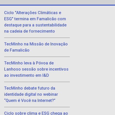
Ciclo "Alterações Climáticas e
ESG" termina em Famalicão com
destaque para a sustentabilidade
na cadeia de fornecimento
TecMinho na Missão de Inovação
de Famalicão
TecMinho leva à Póvoa de
Lanhoso sessão sobre incentivos
ao investimento em I&D
TecMinho debate futuro da
identidade digital no webinar
“Quem é Você na Internet?”
Ciclo sobre clima e ESG chega ao