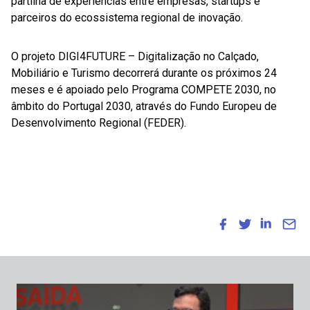
partilha de experiências entre empresas, startups e
parceiros do ecossistema regional de inovação.
O projeto DIGI4FUTURE – Digitalização no Calçado,
Mobiliário e Turismo decorrerá durante os próximos 24
meses e é apoiado pelo Programa COMPETE 2030, no
âmbito do Portugal 2030, através do Fundo Europeu de
Desenvolvimento Regional (FEDER).