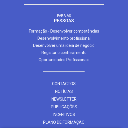
PARA AS
PESSOAS
Formação - Desenvolver competências
Desenvolvimento profissional
Desenvolver uma ideia de negócio
Registar o conhecimento
Oportunidades Profissionais
CONTACTOS
NOTÍCIAS
NEWSLETTER
PUBLICAÇÕES
INCENTIVOS
PLANO DE FORMAÇÃO