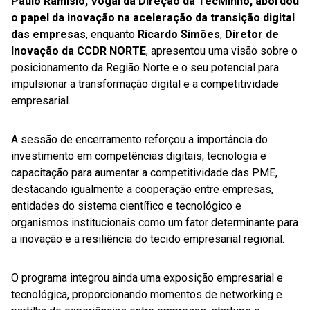
Paulo Ramísio, Vogal da Direção da TecMinho, abordou
o papel da inovação na aceleração da transição digital
das empresas
, enquanto
Ricardo Simões
,
D
iretor de
Inovação da CCDR NORTE
, apresentou uma visão sobre o
posicionamento da Região Norte e o seu potencial para
impulsionar a transformação digital e a competitividade
empresarial.
A sessão de encerramento reforçou a importância do
investimento em competências digitais, tecnologia e
capacitação para aumentar a competitividade das PME,
destacando igualmente a cooperação entre empresas,
entidades do sistema científico e tecnológico e
organismos institucionais como um fator determinante para
a inovação e a resiliência do tecido empresarial regional.
O programa integrou ainda uma exposição empresarial e
tecnológica, proporcionando momentos de networking e