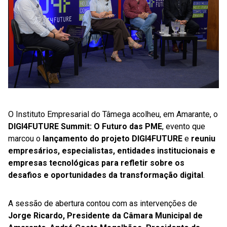
O Instituto Empresarial do Tâmega acolheu, em Amarante, o
DIGI4FUTURE Summit: O Futuro das PME
, evento que
marcou o
lançamento do projeto DIGI4FUTURE
e
reuniu
empresários, especialistas, entidades institucionais e
empresas tecnológicas para refletir sobre os
desafios e oportunidades da transformação digital
.
A sessão de abertura contou com as intervenções de
Jorge Ricardo, Presidente da Câmara Municipal de