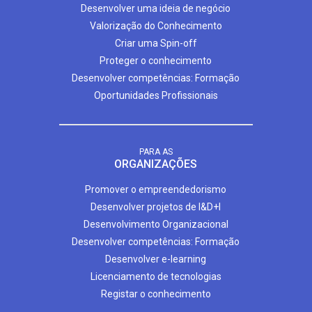
Desenvolver uma ideia de negócio
Valorização do Conhecimento
Criar uma Spin-off
Proteger o conhecimento
Desenvolver competências: Formação
Oportunidades Profissionais
PARA AS
ORGANIZAÇÕES
Promover o empreendedorismo
Desenvolver projetos de I&D+I
Desenvolvimento Organizacional
Desenvolver competências: Formação
Desenvolver e-learning
Licenciamento de tecnologias
Registar o conhecimento