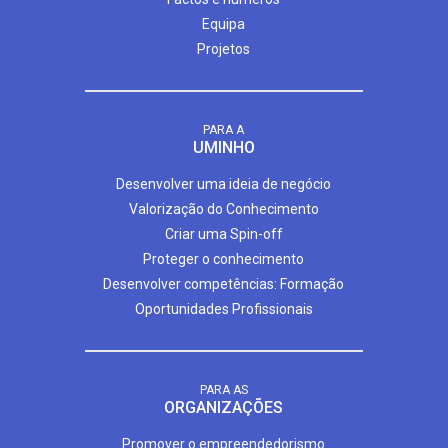
Equipa
Projetos
PARA A
UMINHO
Desenvolver uma ideia de negócio
Valorização do Conhecimento
Criar uma Spin-off
Proteger o conhecimento
Desenvolver competências: Formação
Oportunidades Profissionais
PARA AS
ORGANIZAÇÕES
Promover o empreendedorismo