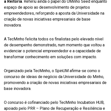
a Reitoria
. Referiu ainda o papel do UMinho Seed enquanto
espaço de apoio ao desenvolvimento de projetos
empreendedores, reforçando a aposta da Universidade na
criação de novas iniciativas empresariais de base
inovadora.
A TecMinho felicita todos os finalistas pelo elevado nível
de desempenho demonstrado, num momento que voltou a
evidenciar o potencial empreendedor e a capacidade de
transformar conhecimento em soluções com impacto.
Organizado pela TecMinho, o SpinUM afirma-se como o
concurso de ideias de negócio da Universidade do Minho,
promovendo a criação de novas iniciativas empresariais de
base inovadora.
O concurso é cofinanciado pelo TecMinho Incubation HUB,
apoiado pelo PRR – Plano de Recuperação e Resiliência e