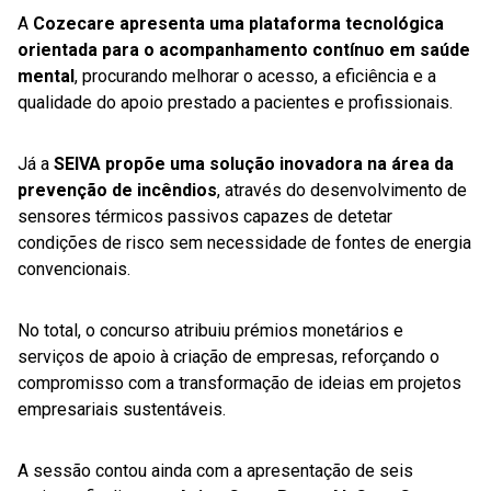
A
Cozecare apresenta uma plataforma tecnológica
orientada para o acompanhamento contínuo em saúde
mental
, procurando melhorar o acesso, a eficiência e a
qualidade do apoio prestado a pacientes e profissionais.
Já a
SEIVA propõe uma solução inovadora na área da
prevenção de incêndios
, através do desenvolvimento de
sensores térmicos passivos capazes de detetar
condições de risco sem necessidade de fontes de energia
convencionais.
No total, o concurso atribuiu prémios monetários e
serviços de apoio à criação de empresas, reforçando o
compromisso com a transformação de ideias em projetos
empresariais sustentáveis.
A sessão contou ainda com a apresentação de seis