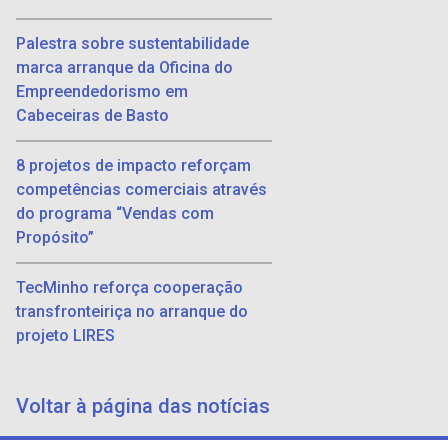
Palestra sobre sustentabilidade
marca arranque da Oficina do
Empreendedorismo em
Cabeceiras de Basto
8 projetos de impacto reforçam
competências comerciais através
do programa “Vendas com
Propósito”
TecMinho reforça cooperação
transfronteiriça no arranque do
projeto LIRES
Voltar à página das notícias