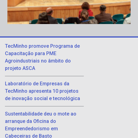
TecMinho promove Programa de
Capacitação para PME
Agroindustriais no âmbito do
projeto ASCA
Laboratório de Empresas da
TecMinho apresenta 10 projetos
de inovação social e tecnológica
Sustentabilidade deu o mote ao
arranque da Oficina do
Empreendedorismo em
Cabeceiras de Basto