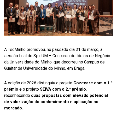
A TecMinho promoveu, no passado dia 31 de março, a
sessão final do SpinUM – Concurso de Ideias de Negócio
da Universidade do Minho, que decorreu no Campus de
Gualtar da Universidade do Minho, em Braga.
A edição de 2026 distinguiu o projeto
Cozecare com o 1.º
prémio
e o projeto
SEIVA com o 2.º prémio
,
reconhecendo
duas propostas com elevado potencial
de valorização do conhecimento e aplicação no
mercado
.