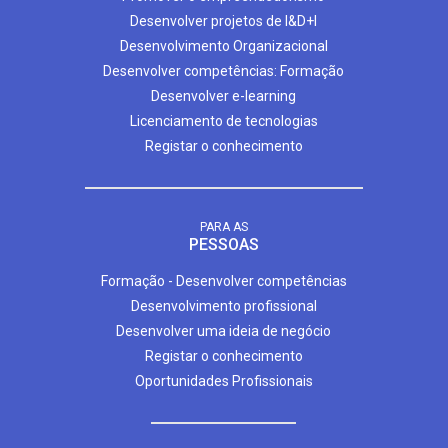
Desenvolver projetos de I&D+I
Desenvolvimento Organizacional
Desenvolver competências: Formação
Desenvolver e-learning
Licenciamento de tecnologias
Registar o conhecimento
PARA AS
PESSOAS
Formação - Desenvolver competências
Desenvolvimento profissional
Desenvolver uma ideia de negócio
Registar o conhecimento
Oportunidades Profissionais