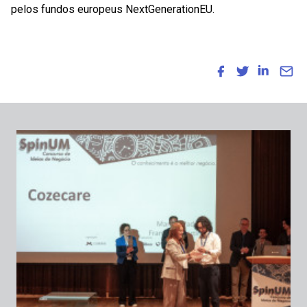
pelos fundos europeus NextGenerationEU.