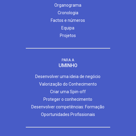
Organograma
Cronologia
Factos e números
Equipa
Projetos
PARA A
UMINHO
Desenvolver uma ideia de negócio
Valorização do Conhecimento
Criar uma Spin-off
Proteger o conhecimento
Desenvolver competências: Formação
Oportunidades Profissionais