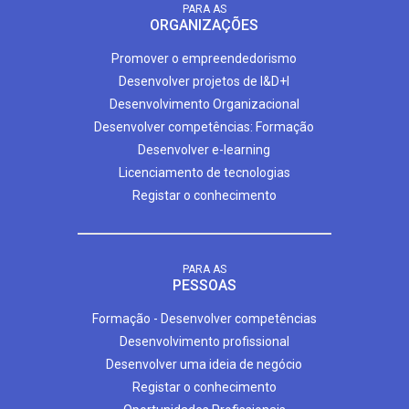
PARA AS
ORGANIZAÇÕES
Promover o empreendedorismo
Desenvolver projetos de I&D+I
Desenvolvimento Organizacional
Desenvolver competências: Formação
Desenvolver e-learning
Licenciamento de tecnologias
Registar o conhecimento
PARA AS
PESSOAS
Formação - Desenvolver competências
Desenvolvimento profissional
Desenvolver uma ideia de negócio
Registar o conhecimento