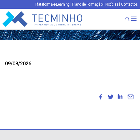
Plataforma e-Learning
Plano de Formação
Notícias
Contactos
TECMINHO
Ab
09/08/2026