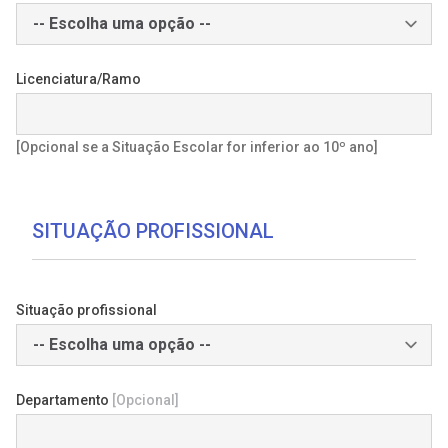
Licenciatura/Ramo
[Opcional se a Situação Escolar for inferior ao 10º ano]
SITUAÇÃO PROFISSIONAL
Situação profissional
Departamento
[Opcional]