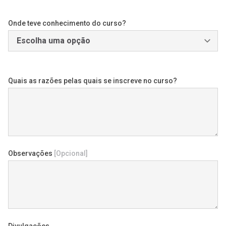
Onde teve conhecimento do curso?
Quais as razões pelas quais se inscreve no curso?
Observações
[Opcional]