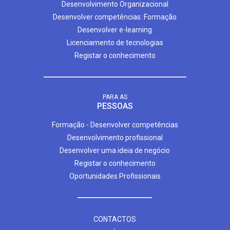
Desenvolvimento Organizacional
Desenvolver competências: Formação
Desenvolver e-learning
Licenciamento de tecnologias
Registar o conhecimento
PARA AS
PESSOAS
Formação - Desenvolver competências
Desenvolvimento profissional
Desenvolver uma ideia de negócio
Registar o conhecimento
Oportunidades Profissionais
CONTACTOS