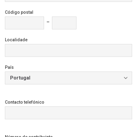
Código postal
–
Localidade
País
Contacto telefónico