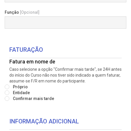
Função
[Opcional]
FATURAÇÃO
Fatura em nome de
Caso selecione a opção "Confirmar mais tarde", se 24H antes
do início do Curso não nos tiver sido indicado a quem faturar,
assume-se F/R em nome do participante.
Próprio
Entidade
Confirmar mais tarde
INFORMAÇÃO ADICIONAL