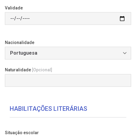
Validade
Nacionalidade
Naturalidade
[Opcional]
HABILITAÇÕES LITERÁRIAS
Situação escolar