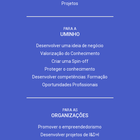
Projetos
PARA A
UMINHO
Desenvolver uma ideia de negócio
Valorização do Conhecimento
Criar uma Spin-off
Proteger o conhecimento
Desenvolver competências: Formação
Oportunidades Profissionais
PARA AS
ORGANIZAÇÕES
Promover o empreendedorismo
Desenvolver projetos de I&D+I