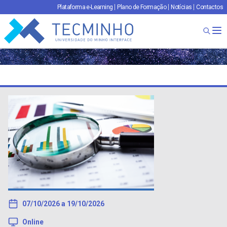
Plataforma e-Learning
Plano de Formação
Notícias
Contactos
TECMINHO
Ab
07/10/2026 a 19/10/2026
Online