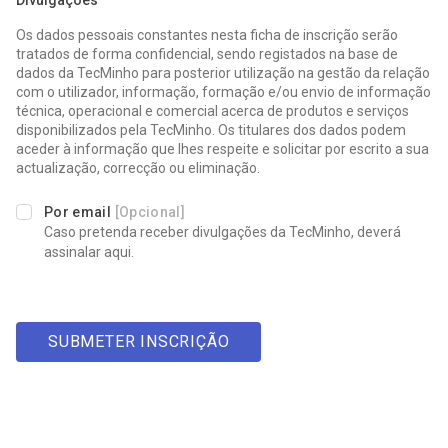
Divulgações
Os dados pessoais constantes nesta ficha de inscrição serão
tratados de forma confidencial, sendo registados na base de
dados da TecMinho para posterior utilização na gestão da relação
com o utilizador, informação, formação e/ou envio de informação
técnica, operacional e comercial acerca de produtos e serviços
disponibilizados pela TecMinho. Os titulares dos dados podem
aceder à informação que lhes respeite e solicitar por escrito a sua
actualização, correcção ou eliminação.
Por email
[Opcional]
Caso pretenda receber divulgações da TecMinho, deverá
assinalar aqui.
SUBMETER INSCRIÇÃO