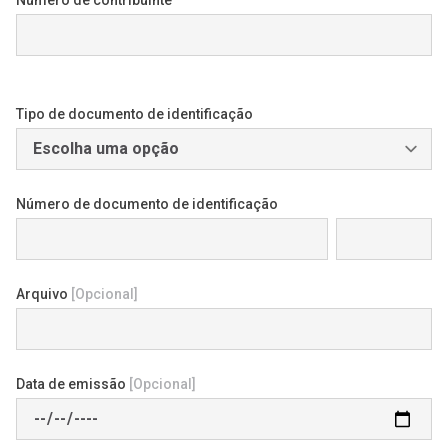
Número de contribuinte
Tipo de documento de identificação
Número de documento de identificação
Arquivo
[Opcional]
Data de emissão
[Opcional]