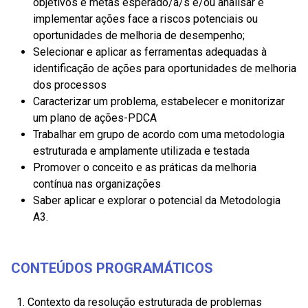
objetivos e metas esperado/a/s e/ou analisar e
implementar ações face a riscos potenciais ou
oportunidades de melhoria de desempenho;
Selecionar e aplicar as ferramentas adequadas à
identificação de ações para oportunidades de melhoria
dos processos
Caracterizar um problema, estabelecer e monitorizar
um plano de ações-PDCA
Trabalhar em grupo de acordo com uma metodologia
estruturada e amplamente utilizada e testada
Promover o conceito e as práticas da melhoria
contínua nas organizações
Saber aplicar e explorar o potencial da Metodologia
A3.
CONTEÚDOS PROGRAMÁTICOS
1. Contexto da resolução estruturada de problemas