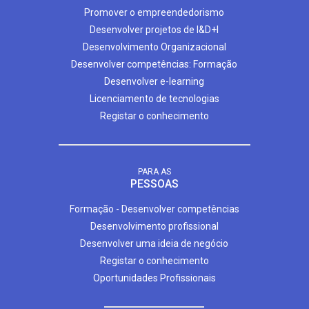
Promover o empreendedorismo
Desenvolver projetos de I&D+I
Desenvolvimento Organizacional
Desenvolver competências: Formação
Desenvolver e-learning
Licenciamento de tecnologias
Registar o conhecimento
PARA AS
PESSOAS
Formação - Desenvolver competências
Desenvolvimento profissional
Desenvolver uma ideia de negócio
Registar o conhecimento
Oportunidades Profissionais