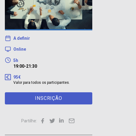
A definir
Online
5h
19:00-21:30
95€
Valor para todos os participantes.
INSCRIÇÃO
Partilhe: