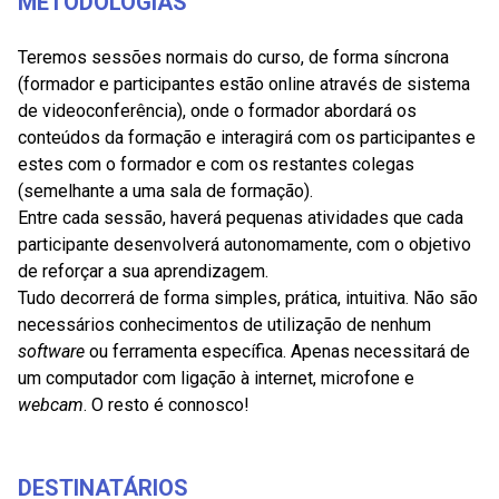
METODOLOGIAS
Teremos sessões normais do curso, de forma síncrona
(formador e participantes estão online através de sistema
de videoconferência), onde o formador abordará os
conteúdos da formação e interagirá com os participantes e
estes com o formador e com os restantes colegas
(semelhante a uma sala de formação).
Entre cada sessão, haverá pequenas atividades que cada
participante desenvolverá autonomamente, com o objetivo
de reforçar a sua aprendizagem.
Tudo decorrerá de forma simples, prática, intuitiva. Não são
necessários conhecimentos de utilização de nenhum
software
ou ferramenta específica. Apenas necessitará de
um computador com ligação à internet, microfone e
webcam
. O resto é connosco!
DESTINATÁRIOS