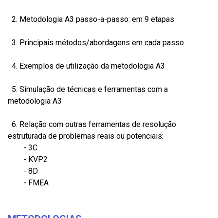
2. Metodologia A3 passo-a-passo: em 9 etapas
3. Principais métodos/abordagens em cada passo
4. Exemplos de utilização da metodologia A3
5. Simulação de técnicas e ferramentas com a
metodologia A3
6. Relação com outras ferramentas de resolução
estruturada de problemas reais ou potenciais:
- 3C
- KVP2
- 8D
- FMEA