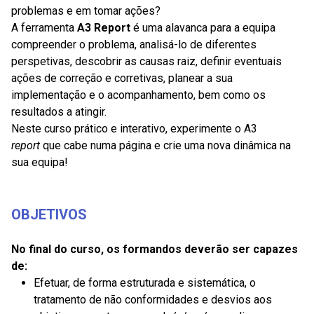
problemas e em tomar ações?
A ferramenta
A3 Report
é uma alavanca para a equipa
compreender o problema, analisá-lo de diferentes
perspetivas, descobrir as causas raiz, definir eventuais
ações de correção e corretivas, planear a sua
implementação e o acompanhamento, bem como os
resultados a atingir.
Neste curso prático e interativo, experimente o A3
report
que cabe numa página e crie uma nova dinâmica na
sua equipa!
OBJETIVOS
No final do curso, os formandos deverão ser capazes
de:
Efetuar, de forma estruturada e sistemática, o
tratamento de não conformidades e desvios aos