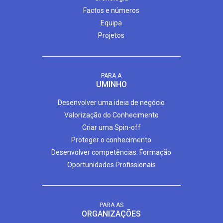
Factos e números
Equipa
Projetos
PARA A
UMINHO
Desenvolver uma ideia de negócio
Valorização do Conhecimento
Criar uma Spin-off
Proteger o conhecimento
Desenvolver competências: Formação
Oportunidades Profissionais
PARA AS
ORGANIZAÇÕES