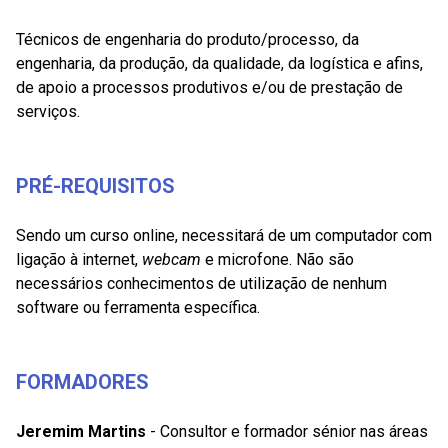
Técnicos de engenharia do produto/processo, da
engenharia, da produção, da qualidade, da logística e afins,
de apoio a processos produtivos e/ou de prestação de
serviços.
PRÉ-REQUISITOS
Sendo um curso online, necessitará de um computador com
ligação à internet,
webcam
e microfone. Não são
necessários conhecimentos de utilização de nenhum
software ou ferramenta específica.
FORMADORES
Jeremim Martins
- Consultor e formador sénior nas áreas