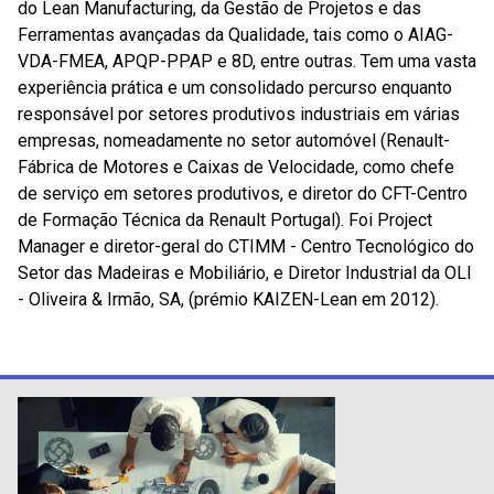
do Lean Manufacturing, da Gestão de Projetos e das
Ferramentas avançadas da Qualidade, tais como o AIAG-
VDA-FMEA, APQP-PPAP e 8D, entre outras. Tem uma vasta
experiência prática e um consolidado percurso enquanto
responsável por setores produtivos industriais em várias
empresas, nomeadamente no setor automóvel (Renault-
Fábrica de Motores e Caixas de Velocidade, como chefe
de serviço em setores produtivos, e diretor do CFT-Centro
de Formação Técnica da Renault Portugal). Foi Project
Manager e diretor-geral do CTIMM - Centro Tecnológico do
Setor das Madeiras e Mobiliário, e Diretor Industrial da OLI
- Oliveira & Irmão, SA, (prémio KAIZEN-Lean em 2012).